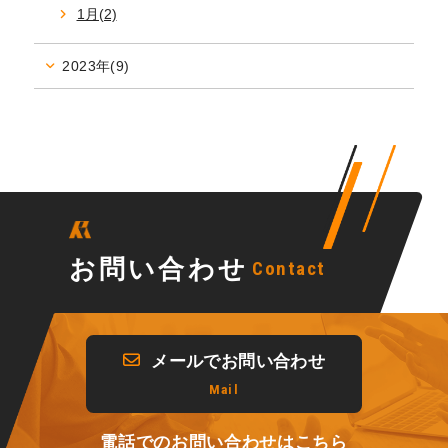
1月(2)
2023年(9)
お問い合わせ
Contact
メールでお問い合わせ
Mail
電話でのお問い合わせはこちら