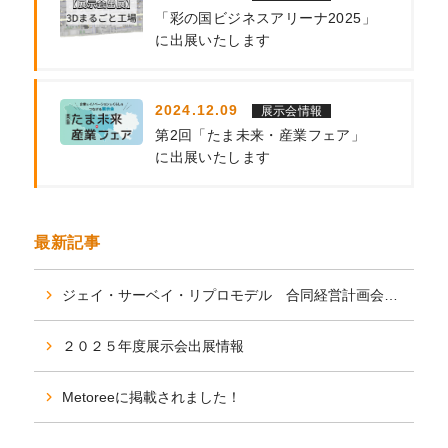
「彩の国ビジネスアリーナ2025」
に出展いたします
2024.12.09
展示会情報
第2回「たま未来・産業フェア」
に出展いたします
最新記事
ジェイ・サーベイ・リプロモデル 合同経営計画会議を行いました。
２０２５年度展示会出展情報
Metoreeに掲載されました！