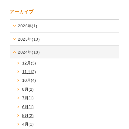
アーカイブ
2026年(1)
2025年(10)
2024年(18)
12月(3)
11月(2)
10月(4)
8月(2)
7月(1)
6月(1)
5月(2)
4月(1)