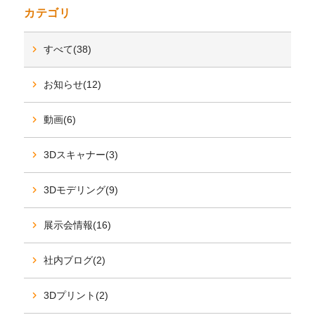
カテゴリ
すべて(38)
お知らせ(12)
動画(6)
3Dスキャナー(3)
3Dモデリング(9)
展示会情報(16)
社内ブログ(2)
3Dプリント(2)