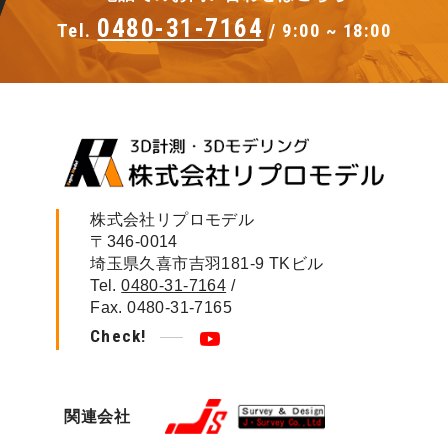
0480-31-7164
Tel.
/ 9:00 ~ 18:00
株式会社リプロモデル
〒346-0014
埼玉県久喜市吉羽181-9 TKビル
Tel.
0480-31-7164
/
Fax. 0480-31-7165
Check!
関連会社