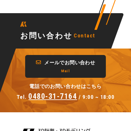
お問い合わせ
Contact
メールでお問い合わせ
Mail
電話でのお問い合わせはこちら
0480-31-7164
Tel.
/ 9:00 ~ 18:00