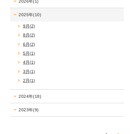
2026年(1)
2025年(10)
9月(2)
8月(2)
6月(2)
5月(1)
4月(1)
3月(1)
2月(1)
2024年(18)
2023年(9)