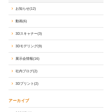
お知らせ(12)
動画(6)
3Dスキャナー(3)
3Dモデリング(9)
展示会情報(16)
社内ブログ(2)
3Dプリント(2)
アーカイブ