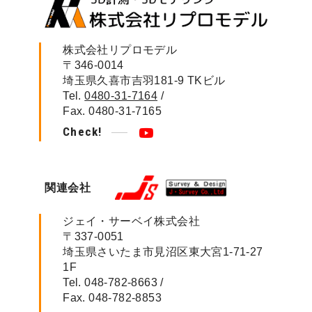
株式会社リプロモデル
〒346-0014
埼玉県久喜市吉羽181-9 TKビル
Tel.
0480-31-7164
/
Fax. 0480-31-7165
Check!
関連会社
ジェイ・サーベイ株式会社
〒337-0051
埼玉県さいたま市見沼区東大宮1-71-27
1F
Tel. 048-782-8663 /
Fax. 048-782-8853