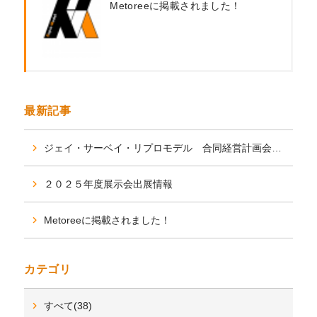
Metoreeに掲載されました！
最新記事
ジェイ・サーベイ・リプロモデル 合同経営計画会議を行いました。
２０２５年度展示会出展情報
Metoreeに掲載されました！
カテゴリ
すべて(38)