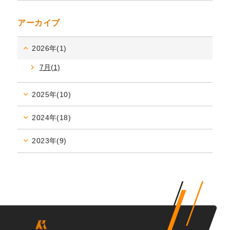
アーカイブ
2026年(1)
7月(1)
2025年(10)
2024年(18)
2023年(9)