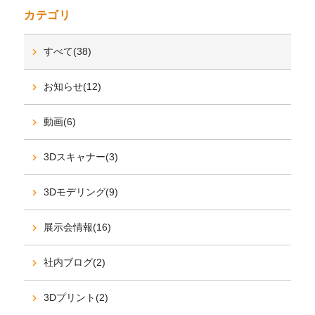
カテゴリ
すべて(38)
お知らせ(12)
動画(6)
3Dスキャナー(3)
3Dモデリング(9)
展示会情報(16)
社内ブログ(2)
3Dプリント(2)