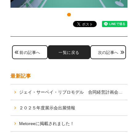
前の記事へ
一覧に戻る
次の記事へ
最新記事
ジェイ・サーベイ・リプロモデル 合同経営計画会議を行いました。
２０２５年度展示会出展情報
Metoreeに掲載されました！