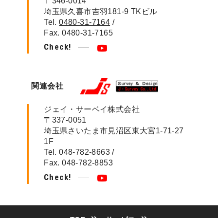
〒346-0014
埼玉県久喜市吉羽181-9 TKビル
Tel.
0480-31-7164
/
Fax. 0480-31-7165
Check!
関連会社
ジェイ・サーベイ株式会社
〒337-0051
埼玉県さいたま市見沼区東大宮1-71-27
1F
Tel. 048-782-8663 /
Fax. 048-782-8853
Check!