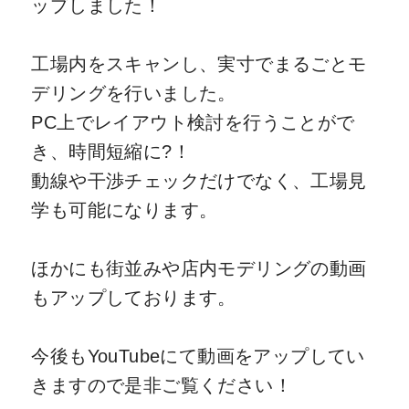
ップしました！
工場内をスキャンし、実寸でまるごとモ
デリングを行いました。
PC上でレイアウト検討を行うことがで
き、時間短縮に?！
動線や干渉チェックだけでなく、工場見
学も可能になります。
ほかにも街並みや店内モデリングの動画
もアップしております。
今後もYouTubeにて動画をアップしてい
きますので是非ご覧ください！