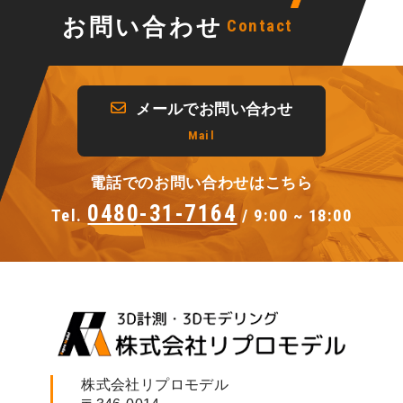
お問い合わせ
Contact
メールでお問い合わせ
Mail
電話でのお問い合わせはこちら
0480-31-7164
Tel.
/ 9:00 ~ 18:00
株式会社リプロモデル