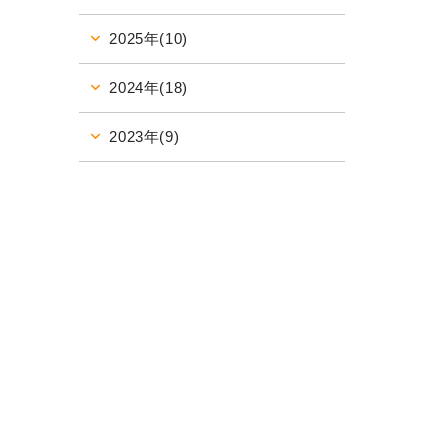
2025年(10)
2024年(18)
2023年(9)