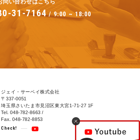
お問い合わせはこちら
80-31-7164
/ 9:00 ~ 18:00
ジェイ・サーベイ株式会社
〒337-0051
埼玉県さいたま市見沼区東大宮1-71-27 1F
Tel. 048-782-8663 /
Fax. 048-782-8853
Check!