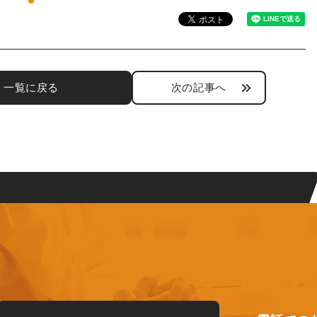
一覧に戻る
次の記事へ