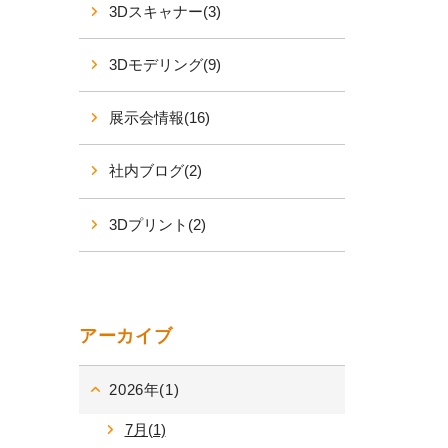
3Dスキャナー(3)
3Dモデリング(9)
展示会情報(16)
社内ブログ(2)
3Dプリント(2)
アーカイブ
2026年(1)
7月(1)