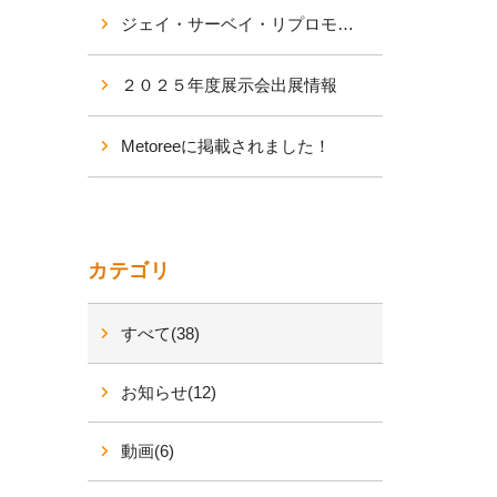
ジェイ・サーベイ・リプロモデル 合同経営計画会議を行いました。
２０２５年度展示会出展情報
Metoreeに掲載されました！
カテゴリ
すべて(38)
お知らせ(12)
動画(6)