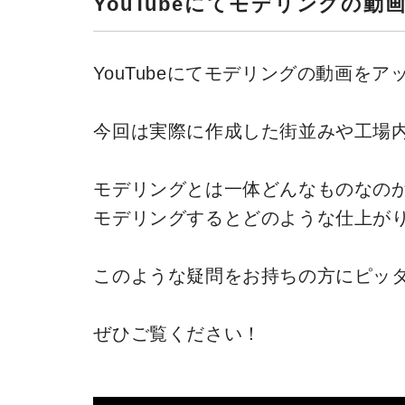
YouTubeにてモデリングの
YouTubeにてモデリングの動画を
今回は実際に作成した街並みや工場
モデリングとは一体どんなものなの
モデリングするとどのような仕上が
このような疑問をお持ちの方にピッ
ぜひご覧ください！