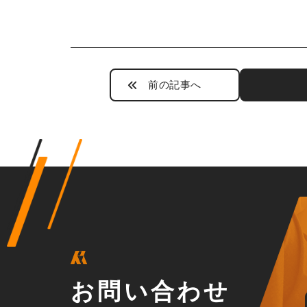
前の記事へ
お問い合わせ